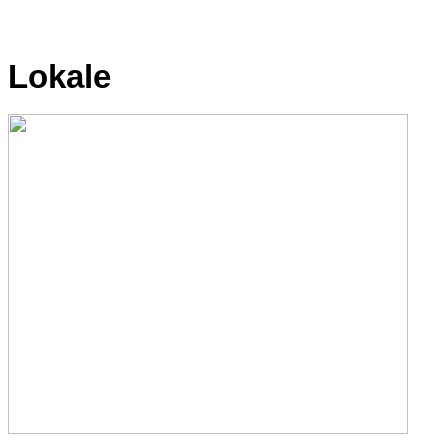
Lokale