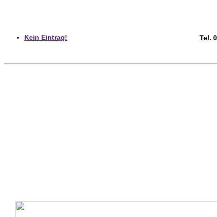
Kein Eintrag!
Tel. 0