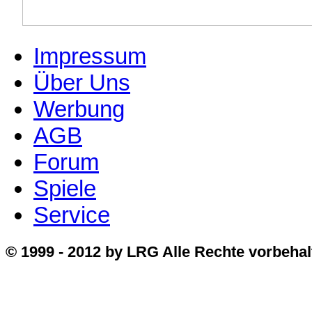
Impressum
Über Uns
Werbung
AGB
Forum
Spiele
Service
© 1999 - 2012 by LRG Alle Rechte vorbehal