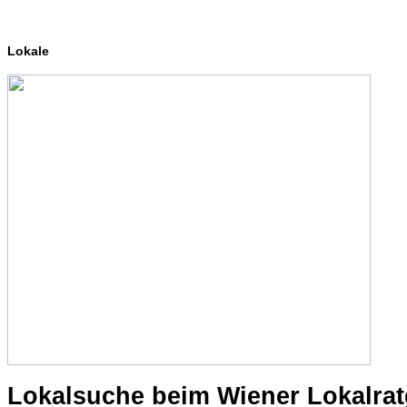
Lokale
Lokalsuche beim Wiener Lokalra